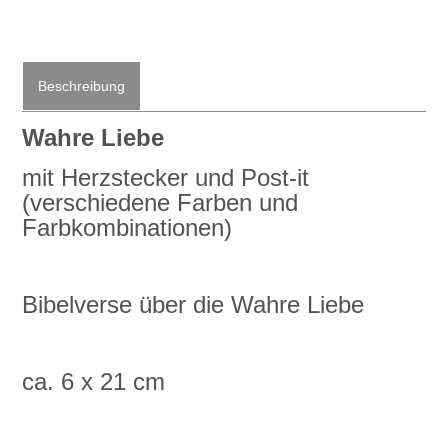
Beschreibung
Wahre Liebe
mit Herzstecker und Post-it
(verschiedene Farben und
Farbkombinationen)
Bibelverse über die Wahre Liebe
ca. 6 x 21 cm