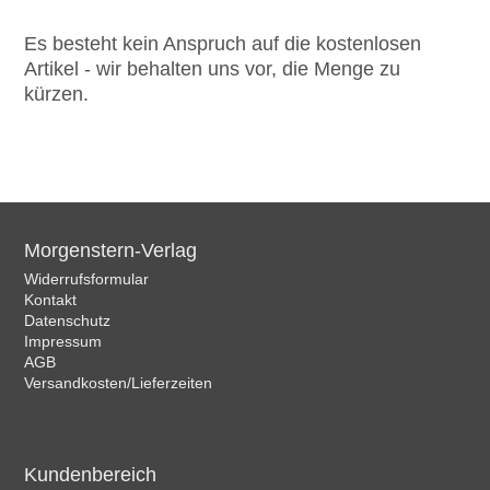
Es besteht kein Anspruch auf die kostenlosen
Artikel - wir behalten uns vor, die Menge zu
kürzen.
Morgenstern-Verlag
Widerrufsformular
Kontakt
Datenschutz
Impressum
AGB
Versandkosten/Lieferzeiten
Kundenbereich