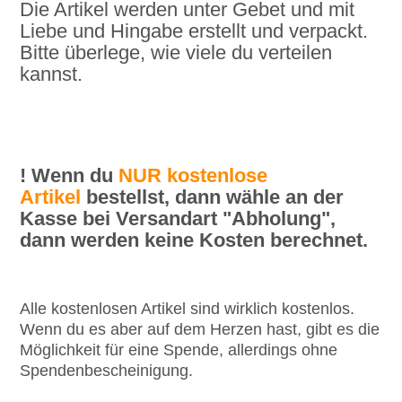
Die Artikel werden unter Gebet und mit
Liebe und Hingabe erstellt und verpackt.
Bitte überlege, wie viele du verteilen
kannst.
! Wenn du
NUR kostenlose
Artikel
bestellst, dann wähle an der
Kasse bei Versandart "Abholung",
dann werden keine Kosten berechnet.
Alle kostenlosen Artikel sind wirklich kostenlos.
Wenn du es aber auf dem Herzen hast, gibt es die
Möglichkeit für eine Spende, allerdings ohne
Spendenbescheinigung.