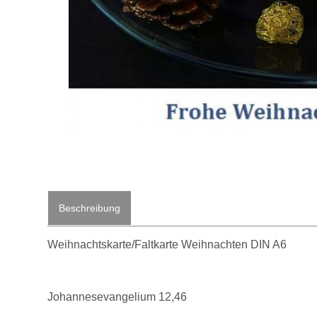
Beschreibung
Weihnachtskarte/Faltkarte Weihnachten DIN A6
Johannesevangelium 12,46