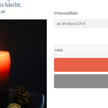
Preisstaffeln
ab 20 Stück 0,75 €