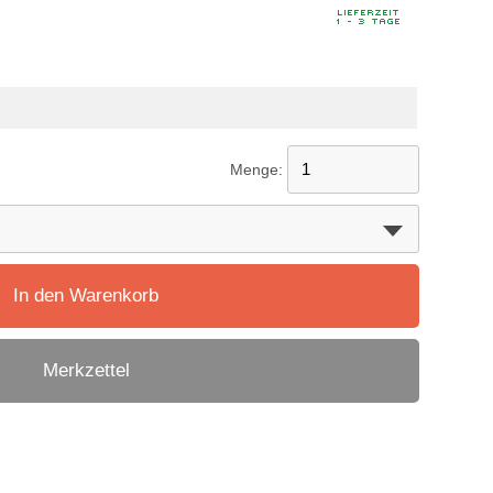
Menge:
In den Warenkorb
Merkzettel