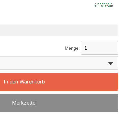
Menge:
In den Warenkorb
Merkzettel