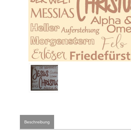
Beschreibung